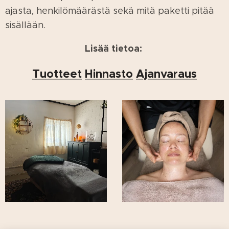
ajasta, henkilömäärästä sekä mitä paketti pitää
sisällään.
Lisää tietoa:
Tuotteet
Hinnasto
Ajanvaraus